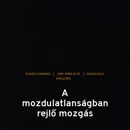
KOVÁCS EDWARD
|
2019. ÁPRILIS 29.
|
VIZUÁLKULT
KIÁLLÍTÁS
A
mozdulatlanságban
rejlő mozgás