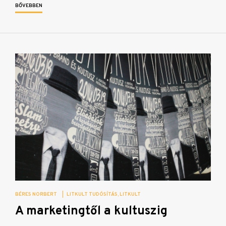
BŐVEBBEN
BÉRES NORBERT
|
LITKULT TUDÓSÍTÁS
LITKULT
A marketingtől a kultuszig