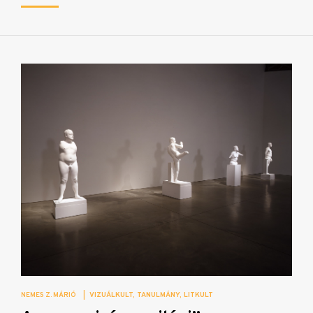
NEMES Z. MÁRIÓ
|
VIZUÁLKULT
TANULMÁNY
LITKULT