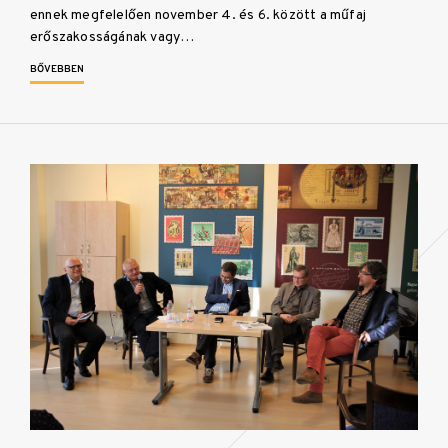
ennek megfelelően november 4. és 6. között a műfaj
erőszakosságának vagy…
BŐVEBBEN