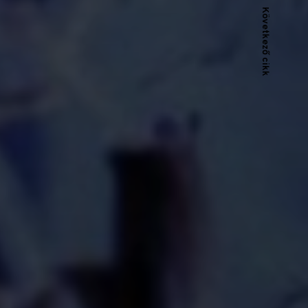
Következő cikk