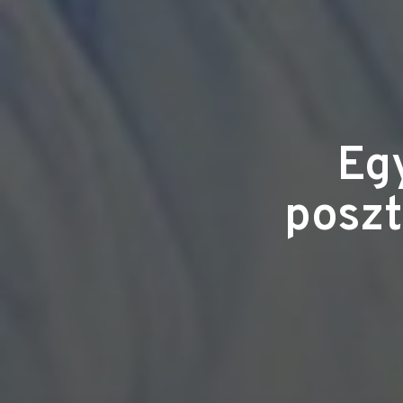
Eg
poszt