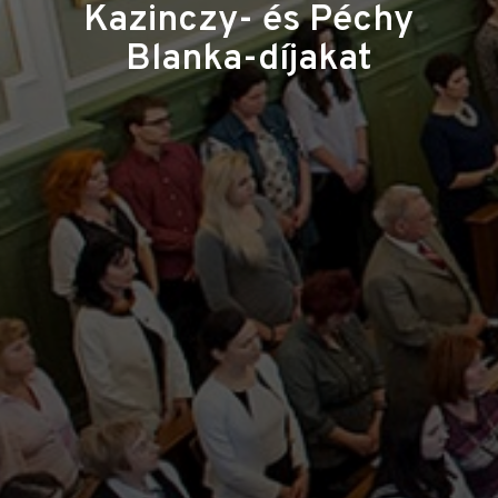
Kazinczy- és Péchy
Blanka-díjakat