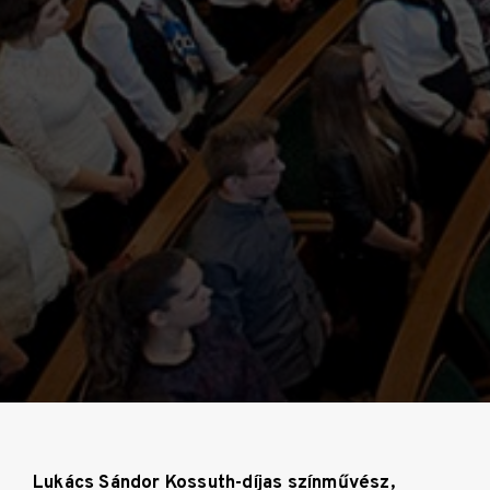
Lukács Sándor Kossuth-díjas színművész,