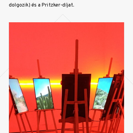
dolgozik) és a Pritzker-díjat.