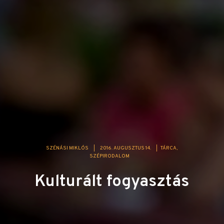
SZÉNÁSI MIKLÓS
|
2016. AUGUSZTUS 14.
|
TÁRCA
SZÉPIRODALOM
Kulturált fogyasztás