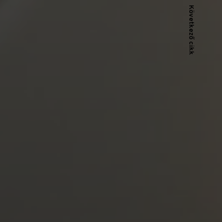
Következő cikk