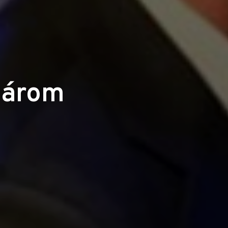
három