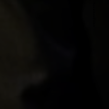
Következő cikk