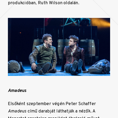
produkcióban, Ruth Wilson oldalán.
Amadeus
Elsőként szeptember végén Peter Schaffer
Amadeus
című darabját láthatják a nézők. A