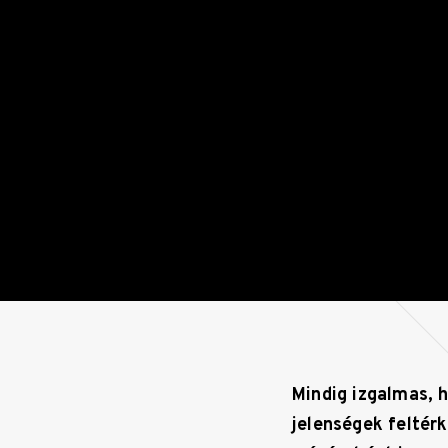
Mindig izgalmas, 
jelenségek feltérk