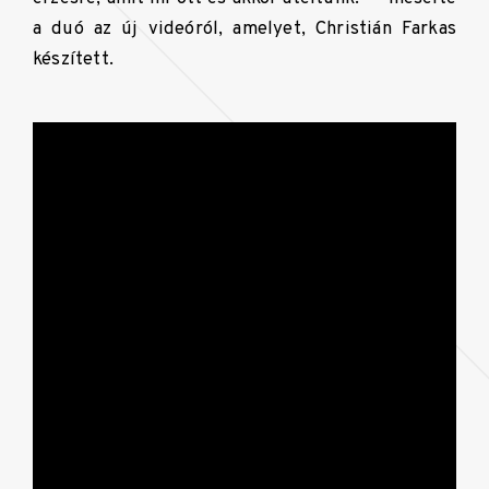
a duó az új videóról, amelyet, Christián Farkas
készített.