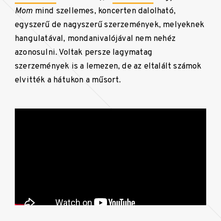
Mom
mind szellemes, koncerten dalolható,
egyszerű de nagyszerű szerzemények, melyeknek
hangulatával, mondanivalójával nem nehéz
azonosulni. Voltak persze lagymatag
szerzemények is a lemezen, de az eltalált számok
elvitték a hátukon a műsort.