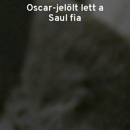
Oscar-jelölt lett a
Saul fia