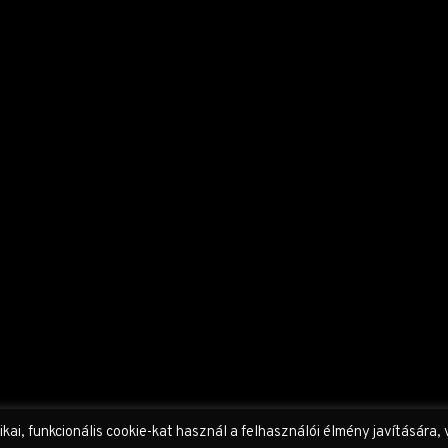
i, funkcionális cookie-kat használ a felhasználói élmény javítására, 