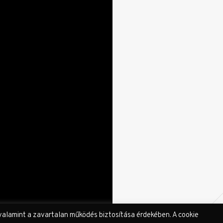
valamint a zavartalan működés biztosítása érdekében. A cookie