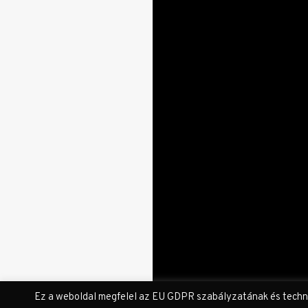
Ez a weboldal megfelel az EU GDPR szabályzatának és technika