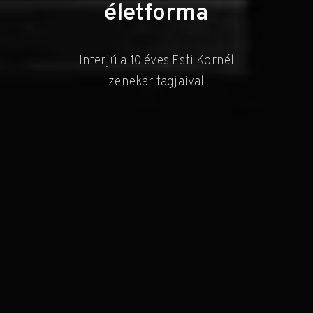
életforma
Interjú a 10 éves Esti Kornél
zenekar tagjaival