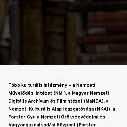
Több kulturális intézmény – a Nemzeti
Művelődési Intézet (NMI), a Magyar Nemzeti
Digitális Archívum és Filmintézet (MaNDA), a
Nemzeti Kulturális Alap Igazgatósága (NKAI), a
Forster Gyula Nemzeti Örökségvédelmi és
Vagyongazdálkodási Központ (Forster