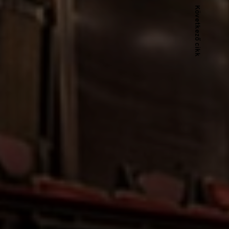
Következő cikk