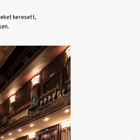
eket keresett,
sen.