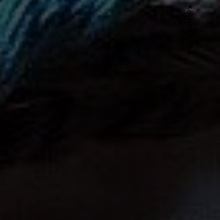
Következő cikk