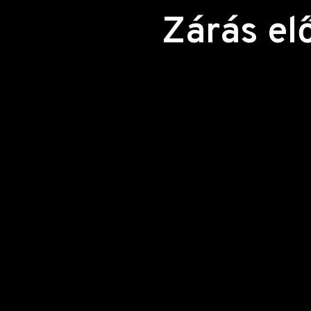
Zárás el