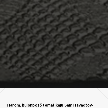
Három, különböző tematikájú Sam Havadtoy-