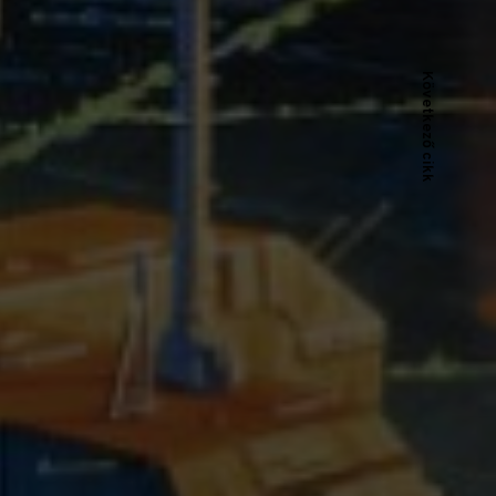
Következő cikk