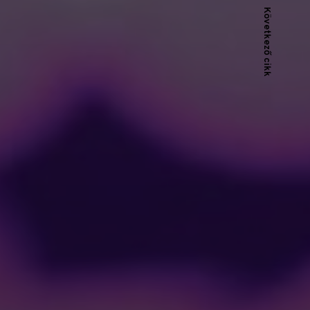
Következő cikk