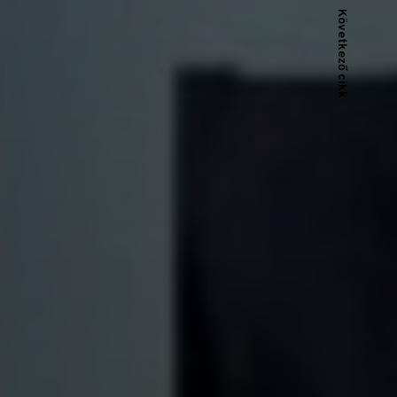
Következő cikk