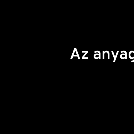
Az anyag