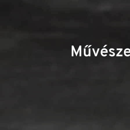
Művészek