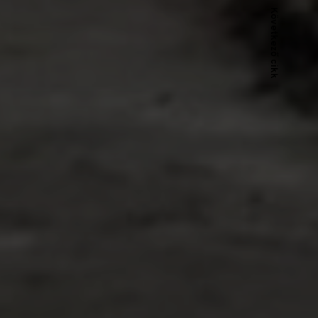
Következő cikk