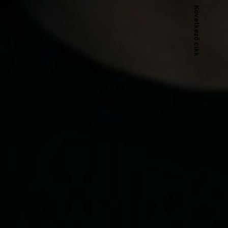
Következő cikk