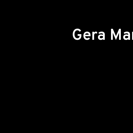
Gera Ma