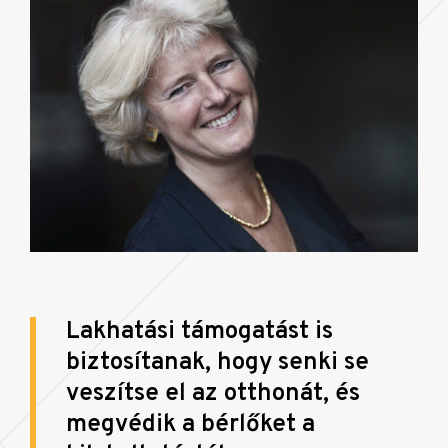
Lakhatási támogatást is
biztosítanak, hogy senki se
veszítse el az otthonát, és
megvédik a bérlőket a