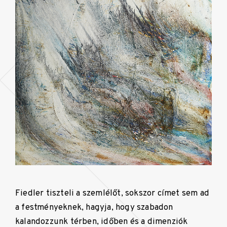
Fiedler tiszteli a szemlélőt, sokszor címet sem ad
a festményeknek, hagyja, hogy szabadon
kalandozzunk térben, időben és a dimenziók