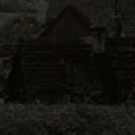
Következő cikk