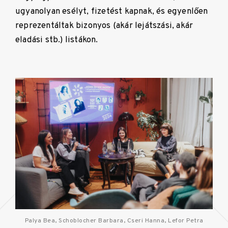
ugyanolyan esélyt, fizetést kapnak, és egyenlően
reprezentáltak bizonyos (akár lejátszási, akár
eladási stb.) listákon.
Palya Bea, Schoblocher Barbara, Cseri Hanna, Lefor Petra