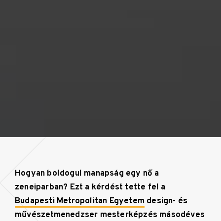
Hogyan boldogul manapság egy nő a
zeneiparban? Ezt a kérdést tette fel a
Budapesti Metropolitan Egyetem
design- és
művészetmenedzser mesterképzés másodéves