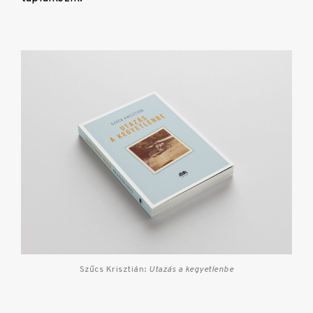
Szűcs Krisztián:
Utazás a kegyetlenbe