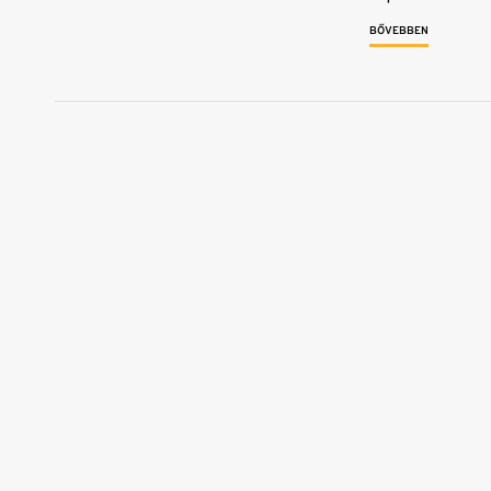
BŐVEBBEN