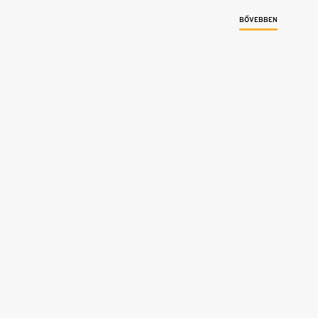
BŐVEBBEN