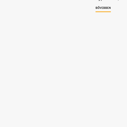
BŐVEBBEN