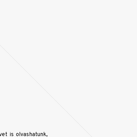
et is olvashatunk,