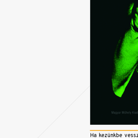
Ha kezünkbe vessz