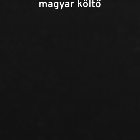
magyar költő