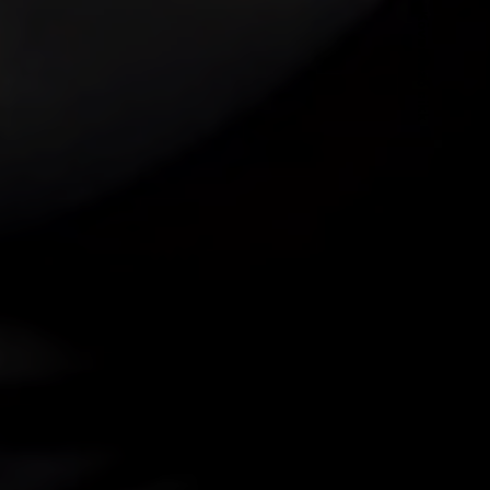
Következő cikk