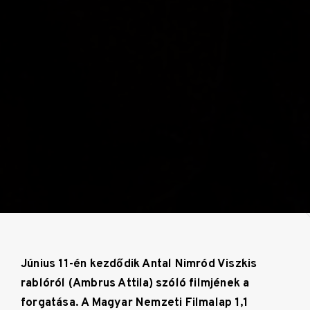
Június 11-én kezdődik Antal Nimród Viszkis
rablóról (Ambrus Attila) szóló filmjének a
forgatása. A Magyar Nemzeti Filmalap
1,1