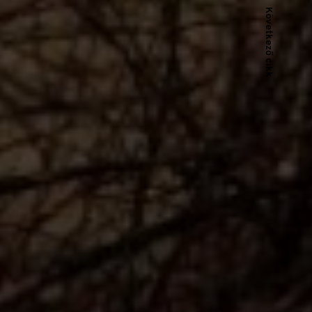
Következő cikk