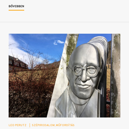
BŐVEBBEN
LEO PERUTZ
|
SZÉPIRODALOM
MŰFORDÍTÁS