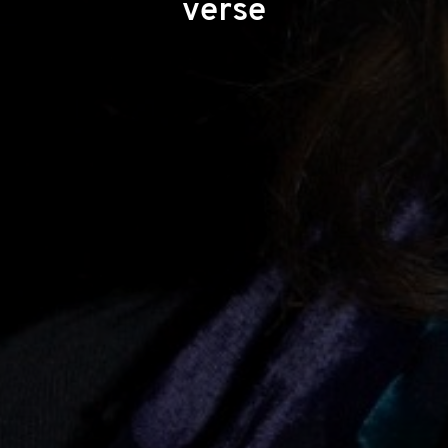
verse