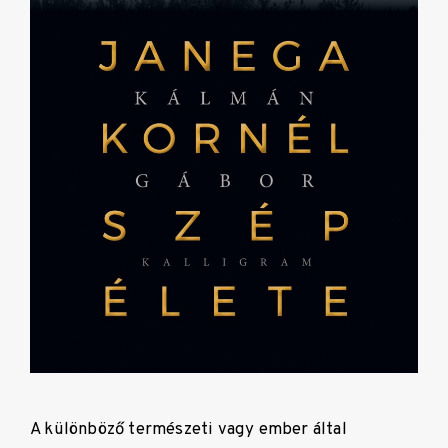
A különböző természeti vagy ember által