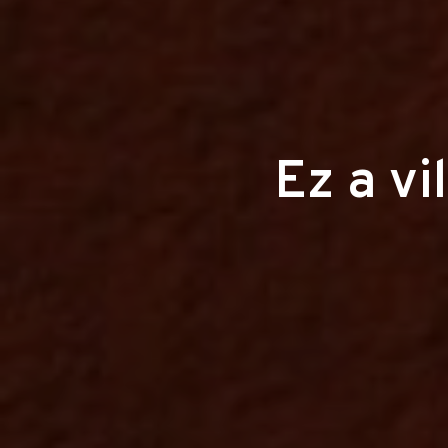
Ez a vi