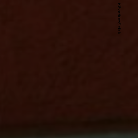
Következő cikk