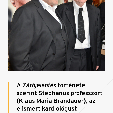
A
Zárójelentés
története
szerint Stephanus professzort
(Klaus Maria Brandauer), az
elismert kardiológust