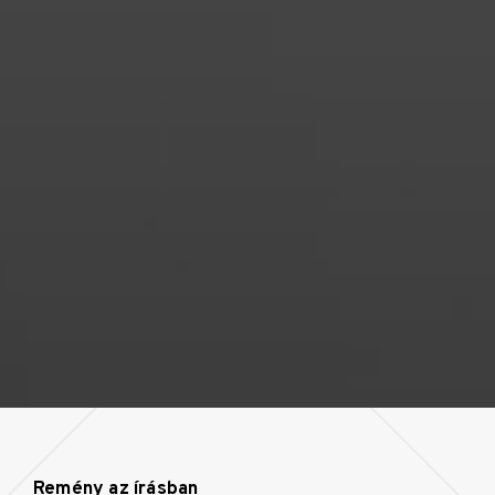
Remény az írásban