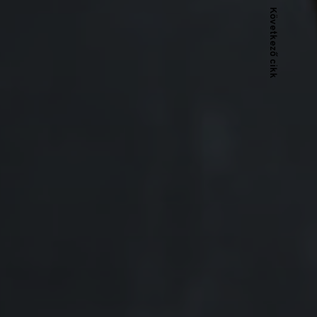
Következő cikk