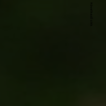
Következő cikk